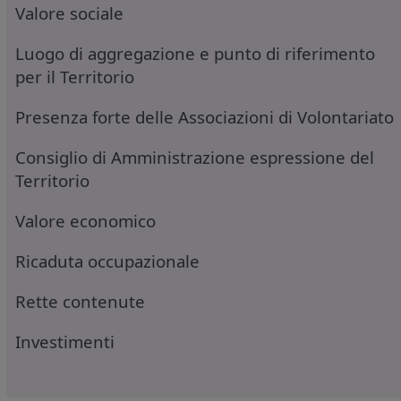
Valore sociale
Luogo di aggregazione e punto di riferimento
per il Territorio
Presenza forte delle Associazioni di Volontariato
Consiglio di Amministrazione espressione del
Territorio
Valore economico
Ricaduta occupazionale
Rette contenute
Investimenti