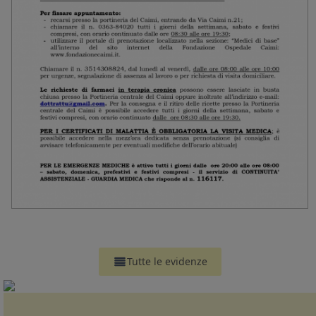
Tutte le evidenze