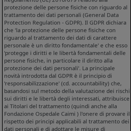
protezione delle persone fisiche con riguardo al
trattamento dei dati personali (General Data
Protection Regulation - GDPR). Il GDPR dichiara
che 'la protezione delle persone fisiche con
riguardo al trattamento dei dati di carattere
personale è un diritto fondamentale' e che esso
'protegge i diritti e le libertà fondamentali delle
persone fisiche, in particolare il diritto alla
protezione dei dati personali'. La principale
novità introdotta dal GDPR è il principio di
'responsabilizzazione' (cd. accountability) che,
basandosi sul metodo della valutazione dei rischi
sui diritti e le libertà degli interessati, attribuisce
ai Titolari del trattamento (quindi anche alla
Fondazione Ospedale Caimi ) l'onere di provare il
rispetto dei principi applicabili al trattamento dei
dati personali e di adottare le misure di