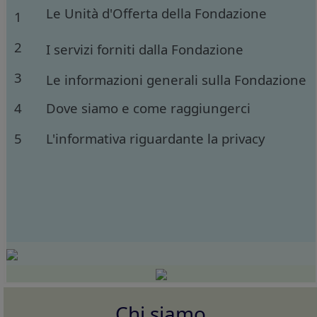
Le Unità d'Offerta della Fondazione
1
2
I servizi forniti dalla Fondazione
3
Le informazioni generali sulla Fondazione
4
Dove siamo e come raggiungerci
5
L'informativa riguardante la privacy
Chi siamo