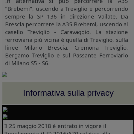
In alternativa si può percorrere la A35
"Brebemi", uscendo a Treviglio e percorrendo
sempre la SP 136 in direzione Vailate. Da
Brescia percorrere la A35 Brebemi, uscendo al
casello Treviglio - Caravaggio. La stazione
ferroviaria più vicina è quella di Treviglio, sulla
linee Milano Brescia, Cremona Treviglio,
Bergamo Treviglio e sul Passante Ferroviario
di Milano S5 - S6.
Informativa sulla privacy
Il 25 maggio 2018 è entrato in vigore il
Regolamento (UE) 2016/679 relativo alla