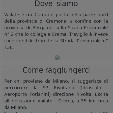
Dove siamo
Vailate è un Comune posto nella parte nord
della provincia di Cremona, a confine con la
provincia di Bergamo, sulla Strada Provinciale
n° 2 che lo collega a Crema.
Treviglio è invece
raggiungibile tramite la Strada Provinciale n°
136.
Come raggiungerci
Per chi proviene da Milano, si suggerisce di
percorrere la SP Rivoltana (Idroscalo -
Aeroporto Forlanini) direzione Rivolta, uscita
all'indicazione Vailate - Crema, a 35 km circa
da Milano.