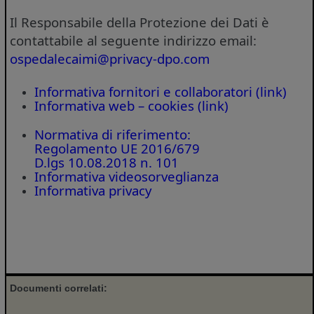
Il Responsabile della Protezione dei Dati è
contattabile al seguente indirizzo email:
ospedalecaimi@privacy-dpo.com
Informativa fornitori e collaboratori (link)
Informativa web – cookies (link)
Normativa di riferimento:
Regolamento UE 2016/679
D.lgs 10.08.2018 n. 101
Informativa videosorveglianza
Informativa privacy
Documenti correlati: