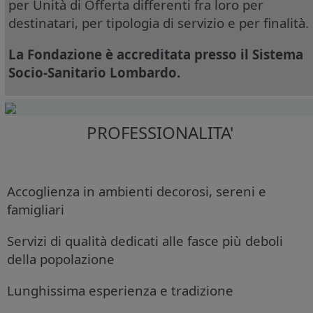
per Unità di Offerta differenti fra loro per
destinatari, per tipologia di servizio e per finalità.
La Fondazione è accreditata presso il Sistema
Socio-Sanitario Lombardo.
PROFESSIONALITA'
Accoglienza in ambienti decorosi, sereni e
famigliari
Servizi di qualità dedicati alle fasce più deboli
della popolazione
Lunghissima esperienza e tradizione