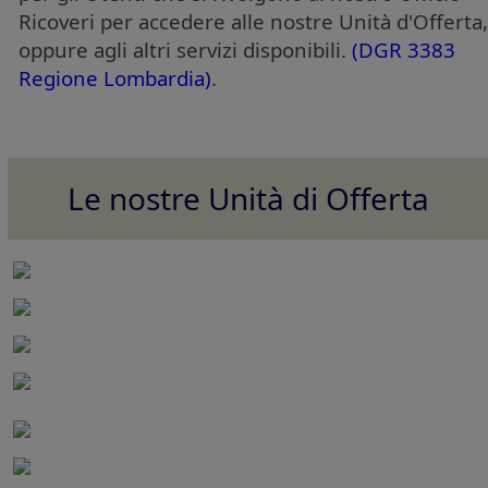
Ricoveri per accedere alle nostre Unità d'Offerta,
oppure agli altri servizi disponibili.
(DGR 3383
Regione Lombardia)
.
Le nostre Unità di Offerta