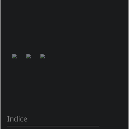
Indice