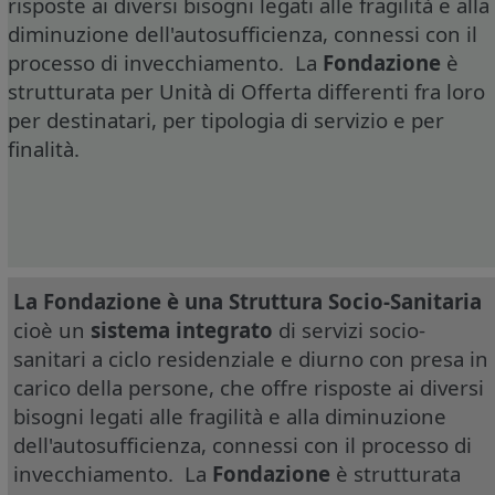
risposte ai diversi bisogni legati alle fragilità e alla
diminuzione dell'autosufficienza, connessi con il
processo di invecchiamento. La
Fondazione
è
strutturata per Unità di Offerta differenti fra loro
per destinatari, per tipologia di servizio e per
finalità.
La Fondazione è una Struttura Socio-Sanitaria
cioè un
sistema integrato
di servizi socio-
sanitari a ciclo residenziale e diurno con presa in
carico della persone, che offre risposte ai diversi
bisogni legati alle fragilità e alla diminuzione
dell'autosufficienza, connessi con il processo di
invecchiamento. La
Fondazione
è strutturata