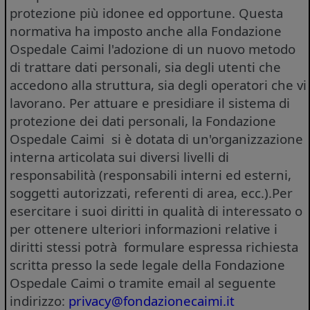
protezione più idonee ed opportune. Questa
normativa ha imposto anche alla Fondazione
Ospedale Caimi l'adozione di un nuovo metodo
di trattare dati personali, sia degli utenti che
accedono alla struttura, sia degli operatori che vi
lavorano. Per attuare e presidiare il sistema di
protezione dei dati personali, la Fondazione
Ospedale Caimi si è dotata di un'organizzazione
interna articolata sui diversi livelli di
responsabilità (responsabili interni ed esterni,
soggetti autorizzati, referenti di area, ecc.).Per
esercitare i suoi diritti in qualità di interessato o
per ottenere ulteriori informazioni relative i
diritti stessi potrà formulare espressa richiesta
scritta presso la sede legale della Fondazione
Ospedale Caimi o tramite email al seguente
indirizzo:
privacy@fondazionecaimi.it