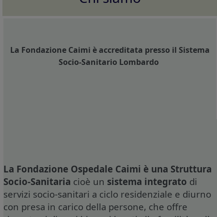
La Fondazione Caimi è accreditata presso il Sistema
Socio-Sanitario Lombardo
La Fondazione Ospedale Caimi è una Struttura
Socio-Sanitaria
cioè un
sistema integrato
di
servizi socio-sanitari a ciclo residenziale e diurno
con presa in carico della persone, che offre