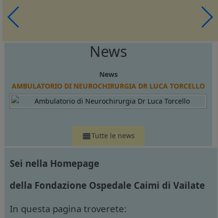
News
News
AMBULATORIO DI NEUROCHIRURGIA DR LUCA TORCELLO
Tutte le news
Sei nella Homepage
della Fondazione Ospedale Caimi di Vailate
In questa pagina troverete: