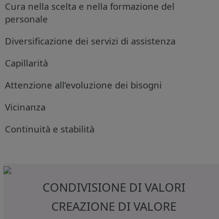
Cura nella scelta e nella formazione del
personale
Diversificazione dei servizi di assistenza
Capillarità
Attenzione all’evoluzione dei bisogni
Vicinanza
Continuità e stabilità
CONDIVISIONE DI VALORI
CREAZIONE DI VALORE