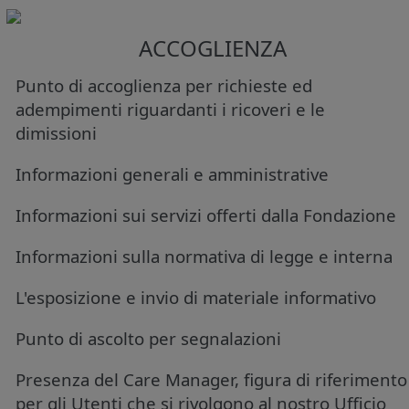
ACCOGLIENZA
Punto di accoglienza per richieste ed
adempimenti riguardanti i ricoveri e le
dimissioni
Informazioni generali e amministrative
Informazioni sui servizi offerti dalla Fondazione
Informazioni sulla normativa di legge e interna
L'esposizione e invio di materiale informativo
Punto di ascolto per segnalazioni
Presenza del Care Manager, figura di riferimento
per gli Utenti che si rivolgono al nostro Ufficio