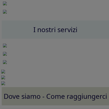
I nostri servizi
Dove siamo - Come raggiungerci