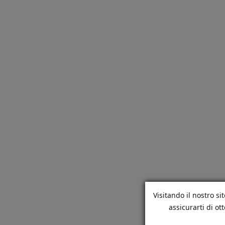
Visitando il nostro si
assicurarti di o