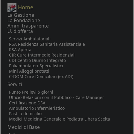
Home
La Gestione
La Fondazione
Amm. trasparente
U. d'offerta
Servizi Ambulatoriali
RSA Residenza Sanitaria Assistenziale
RSA Aperta
CIR Cure Intermedie Residenziali
CDI Centro Diurno Integrato
Poliambulatori Specialistici
Mini Alloggi protetti
C-DOM Cure Domiciliari (ex ADI)
Servizi
Punto Prelievi 5 giorni
Ufficio Relazioni con il Pubblico - Care Manager
Certificazione DSA
Ambulatorio Infermieristico
Pasti a domicilio
Medici Medicina Generale e Pediatra Libera Scelta
Medici di Base